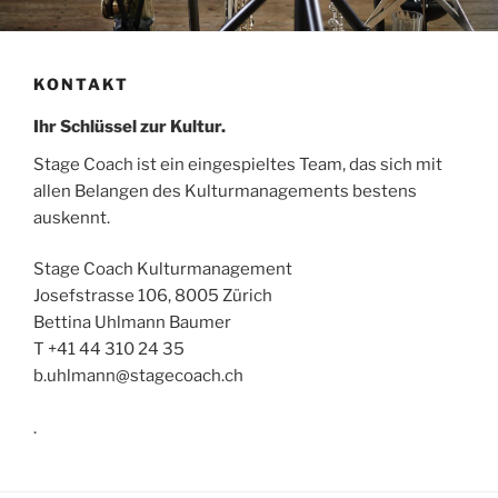
KONTAKT
Ihr Schlüssel zur Kultur.
Stage Coach ist ein eingespieltes Team, das sich mit
allen Belangen des Kulturmanagements bestens
auskennt.
Stage Coach Kulturmanagement
Josefstrasse 106, 8005 Zürich
Bettina Uhlmann Baumer
T +41 44 310 24 35
b.uhlmann@stagecoach.ch
.